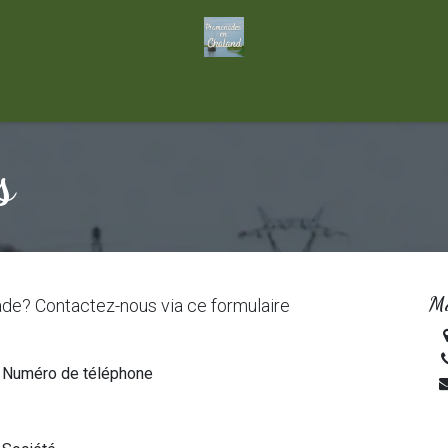
s
Ma
ade? Contactez-nous via ce formulaire
Numéro de téléphone