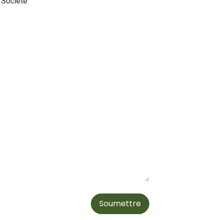
Société
Soumettre